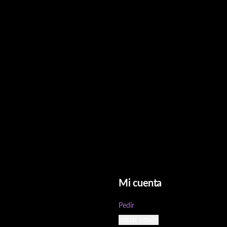
Mi cuenta
Pedir
Iniciar sesión