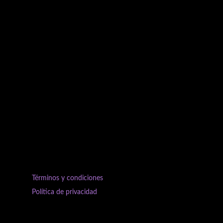
Términos y condiciones
Política de privacidad