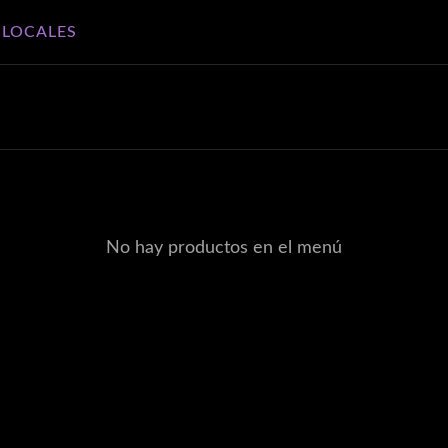
S
LOCALES
No hay productos en el menú